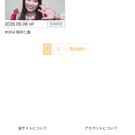
2026.06.08 UP
会員限定
#304 坂井仁香
1
2
次の9件 ›
当サイトについて
アカウントについて