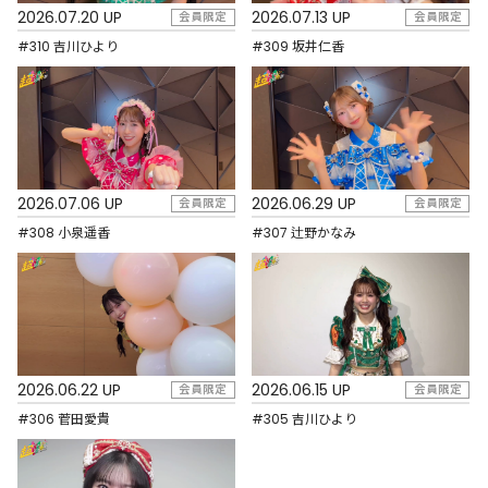
2026.07.20 UP
2026.07.13 UP
会員限定
会員限定
#310 吉川ひより
#309 坂井仁香
2026.07.06 UP
2026.06.29 UP
会員限定
会員限定
#308 小泉遥香
#307 辻野かなみ
2026.06.22 UP
2026.06.15 UP
会員限定
会員限定
#306 菅田愛貴
#305 吉川ひより