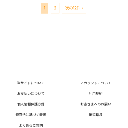
1
2
次の12件 ›
当サイトについて
アカウントについて
お支払いについて
利用規約
個人情報保護方針
お客さまへのお願い
特商法に基づく表示
推奨環境
よくあるご質問