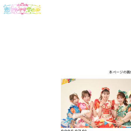
本ページの画