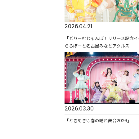
2026.04.21
「どりーむじゃんぼ！リリース記念イ
ららぽーと名古屋みなとアクルス
2026.03.30
「ときめき♡春の晴れ舞台2026」