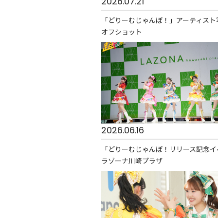
2026.07.21
「どりーむじゃんぼ！」アーティスト
オフショット
2026.06.16
「どりーむじゃんぼ！リリース記念イ
ラゾーナ川崎プラザ