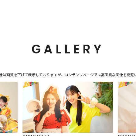
GALLERY
像は画質を下げて表示しておりますが、
コンテンツページでは高画質な画像を閲覧