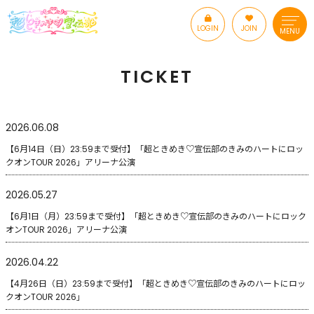
LOGIN
JOIN
MENU
TICKET
2026.06.08
【6月14日（日）23:59まで受付】「超ときめき♡宣伝部のきみのハートにロッ
クオンTOUR 2026」アリーナ公演
2026.05.27
【6月1日（月）23:59まで受付】「超ときめき♡宣伝部のきみのハートにロック
オンTOUR 2026」アリーナ公演
2026.04.22
【4月26日（日）23:59まで受付】「超ときめき♡宣伝部のきみのハートにロッ
クオンTOUR 2026」