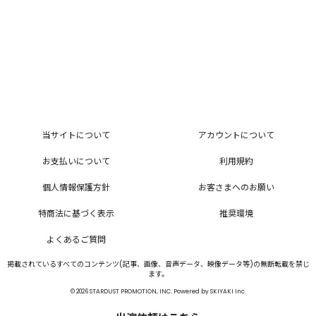
当サイトについて
アカウントについて
お支払いについて
利用規約
個人情報保護方針
お客さまへのお願い
特商法に基づく表示
推奨環境
よくあるご質問
掲載されているすべてのコンテンツ(記事、画像、音声データ、映像データ等)の無断転載を禁じ
ます。
© 2026 STARDUST PROMOTION, INC. Powered by
SKIYAKI Inc.