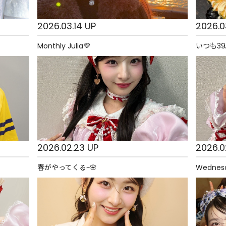
2026.03.14 UP
2026.0
Monthly Julia💜
いつも39
2026.02.23 UP
2026.0
春がやってくる~🌸
Wednes