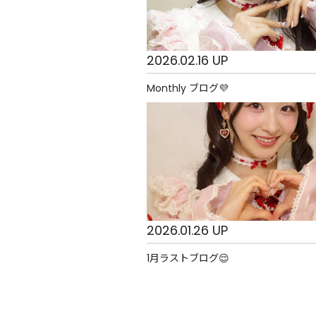
2026.02.16 UP
Monthly ブログ💜
2026.01.26 UP
1月ラストブログ😌