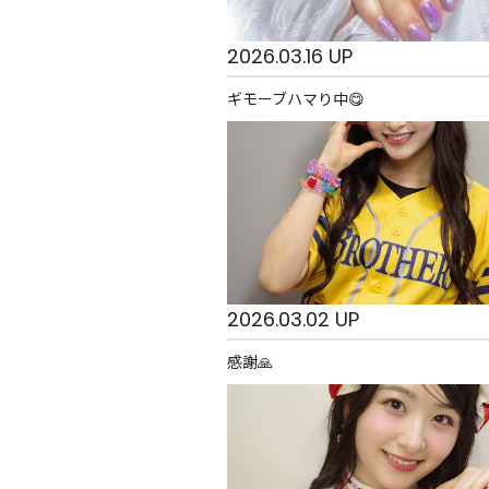
2026.03.16 UP
ギモーブハマり中😋
2026.03.02 UP
感謝🙏