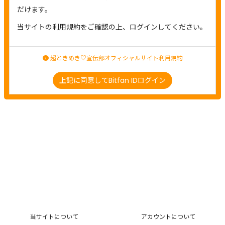
だけます。
当サイトの利用規約をご確認の上、ログインしてください。
超ときめき♡宣伝部オフィシャルサイト利用規約
上記に同意してBitfan IDログイン
当サイトについて
アカウントについて