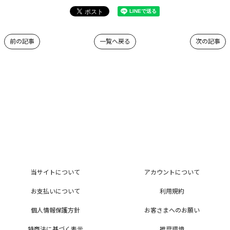
前の記事
一覧へ戻る
次の記事
当サイトについて
アカウントについて
お支払いについて
利用規約
個人情報保護方針
お客さまへのお願い
特商法に基づく表示
推奨環境