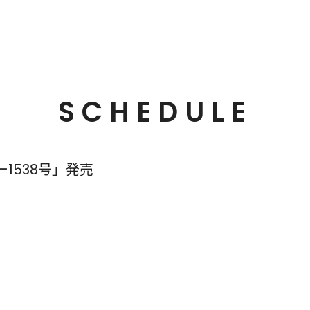
SCHEDULE
1538号」発売