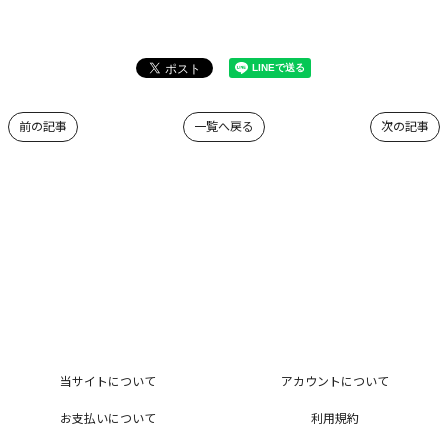
前の記事
一覧へ戻る
次の記事
当サイトについて
アカウントについて
お支払いについて
利用規約