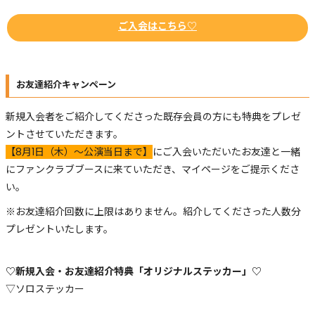
ご入会はこちら♡
お友達紹介キャンペーン
新規入会者をご紹介してくださった既存会員の方にも特典をプレゼ
ントさせていただきます。
【8月1日（木）～公演当日まで】
にご入会いただいたお友達と一緒
にファンクラブブースに来ていただき、マイページをご提示くださ
い。
※お友達紹介回数に上限はありません。紹介してくださった人数分
プレゼントいたします。
♡新規入会・お友達紹介特典「オリジナルステッカー」♡
▽ソロステッカー