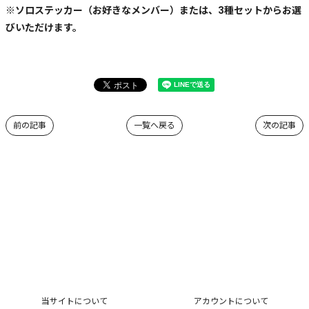
※ソロステッカー（お好きなメンバー）または、3種セットからお選
びいただけます。
前の記事
一覧へ戻る
次の記事
当サイトについて
アカウントについて