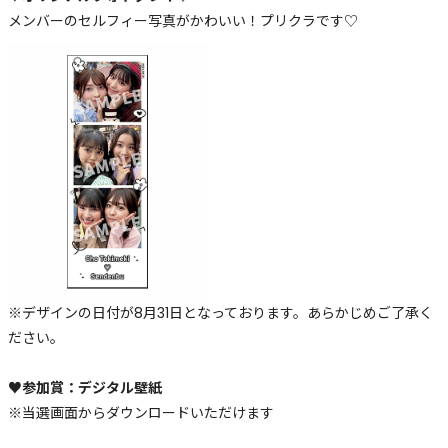
メンバーのセルフィー写真がかわいい！プリクラです♡
※デザインの日付が8月31日となっております。あらかじめご了承く
ださい。
♥参加賞：デジタル壁紙
※当選画面からダウンロードいただけます