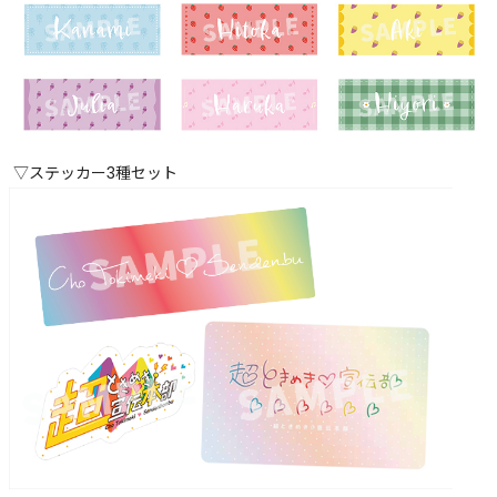
▽ステッカー3種セット