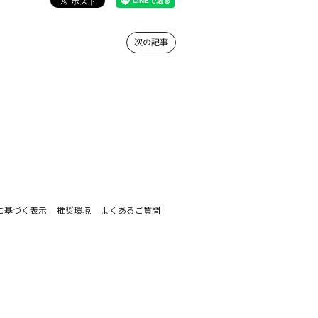
次の記事
に基づく表示
推奨環境
よくあるご質問
。