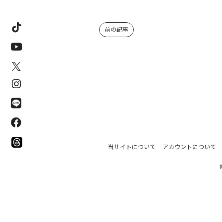
前の記事
当サイトについて
アカウントについて