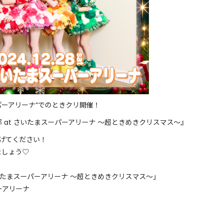
ーパーアリーナ”でのときクリ開催！
 at さいたまスーパーアリーナ 〜超ときめきクリスマス〜』
上げてください！
ましょう♡
いたまスーパーアリーナ 〜超ときめきクリスマス〜」
ーアリーナ