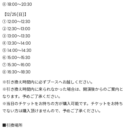
⑧ 18:00〜20:30
【12/25(日)】
① 12:00〜12:30
② 12:30〜13:00
③ 13:00〜13:30
④ 13:30～14:00
⑤ 14:00〜14:30
⑥ 15:00〜15:30
⑦ 15:30〜16:00
⑧ 16:30〜18:30
※引き換え時間内に必ずブースへお越しください。
※引き換え時間内に来られなかった場合は、開演後からのご案内と
なります。予めご了承ください。
※当日のチケットをお持ちの方が購入可能です。チケットをお持ち
でない方は購入頂けませんので、予めご了承ください。
■引換場所