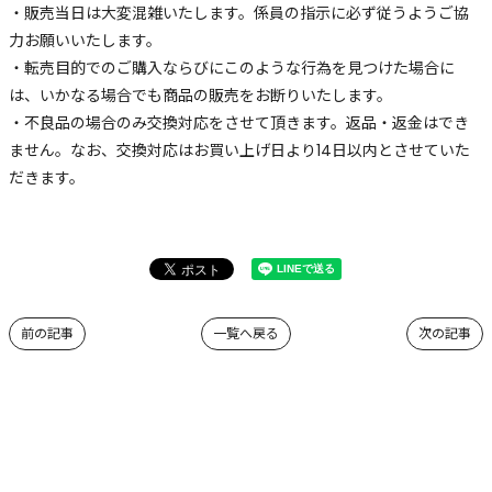
・販売当日は大変混雑いたします。係員の指示に必ず従うようご協
力お願いいたします。
・転売目的でのご購入ならびにこのような行為を見つけた場合に
は、いかなる場合でも商品の販売をお断りいたします。
・不良品の場合のみ交換対応をさせて頂きます。返品・返金はでき
ません。なお、交換対応はお買い上げ日より14日以内とさせていた
だきます。
前の記事
一覧へ戻る
次の記事