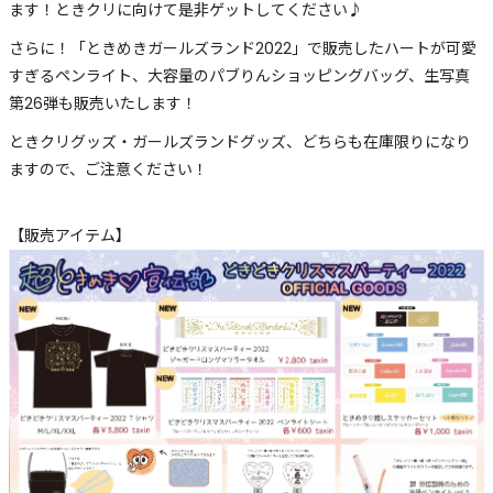
ます！ときクリに向けて是非ゲットしてください♪
さらに！「ときめきガールズランド2022」で販売したハートが可愛
すぎるペンライト、大容量のパブりんショッピングバッグ、生写真
第26弾も販売いたします！
ときクリグッズ・ガールズランドグッズ、どちらも在庫限りになり
ますので、ご注意ください！
【販売アイテム】