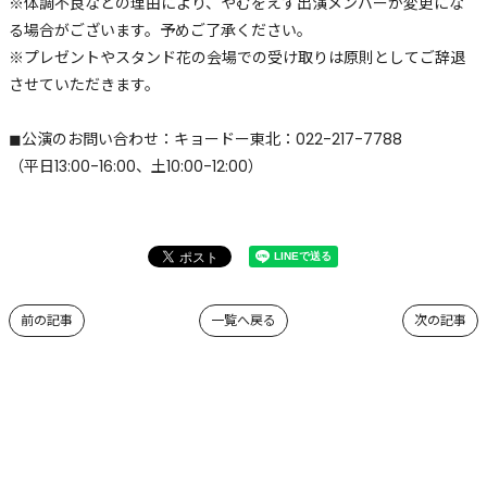
※体調不良などの理由により、やむをえず出演メンバーが変更にな
る場合がございます。予めご了承ください。
※プレゼントやスタンド花の会場での受け取りは原則としてご辞退
させていただきます。
◼︎公演のお問い合わせ：キョードー東北：022-217-7788
（平日13:00-16:00、土10:00-12:00）
前の記事
一覧へ戻る
次の記事