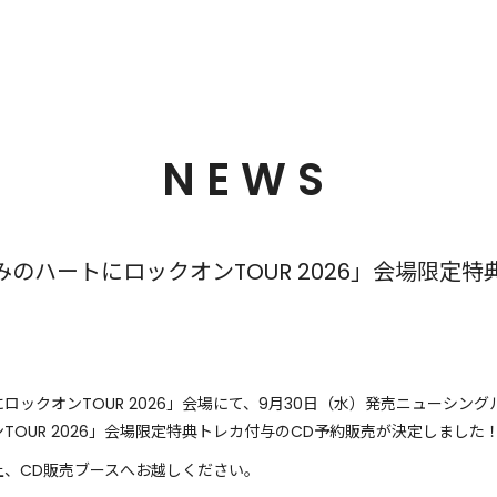
NEWS
のハートにロックオンTOUR 2026」会場限定
ロックオンTOUR 2026」会場にて、9月30日（水）発売ニューシン
OUR 2026」会場限定特典トレカ付与のCD予約販売が決定しました
、CD販売ブースへお越しください。