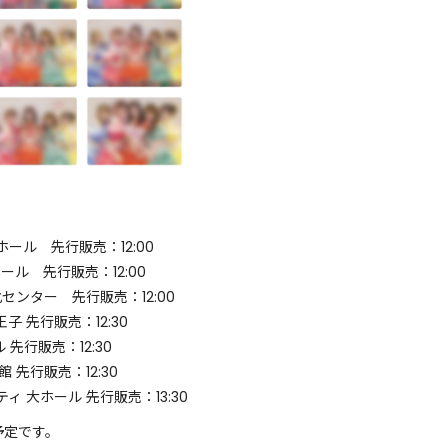
ール 先行販売：12:00
ール 先行販売：12:00
センター 先行販売：12:00
子 先行販売：12:30
先行販売：12:30
 先行販売：12:30
ィ 大ホール 先行販売：13:30
予定です。