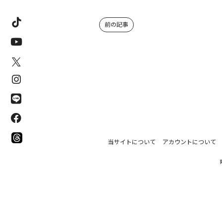
前の記事
当サイトについて
アカウントについて