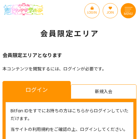
LOGIN
JOIN
MENU
会員限定エリア
会員限定エリアとなります
本コンテンツを閲覧するには、ログインが必要です。
ログイン
新規入会
Bitfan IDをすでにお持ちの方はこちらからログインしていた
だけます。
当サイトの利用規約をご確認の上、ログインしてください。