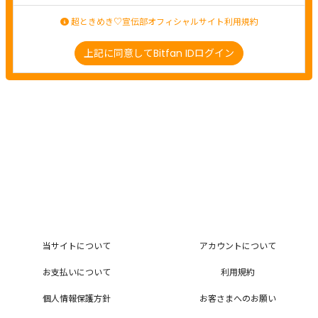
超ときめき♡宣伝部オフィシャルサイト利用規約
上記に同意してBitfan IDログイン
当サイトについて
アカウントについて
お支払いについて
利用規約
個人情報保護方針
お客さまへのお願い