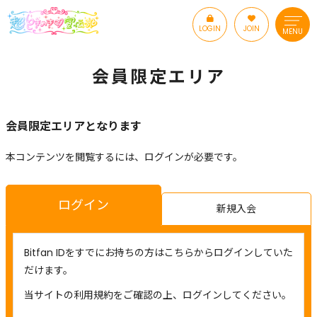
LOGIN
JOIN
MENU
会員限定エリア
会員限定エリアとなります
本コンテンツを閲覧するには、ログインが必要です。
ログイン
新規入会
Bitfan IDをすでにお持ちの方はこちらからログインしていた
だけます。
当サイトの利用規約をご確認の上、ログインしてください。