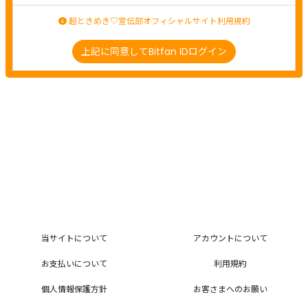
超ときめき♡宣伝部オフィシャルサイト利用規約
上記に同意してBitfan IDログイン
当サイトについて
アカウントについて
お支払いについて
利用規約
個人情報保護方針
お客さまへのお願い