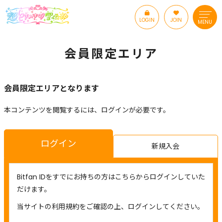
LOGIN
JOIN
MENU
会員限定エリア
会員限定エリアとなります
本コンテンツを閲覧するには、ログインが必要です。
ログイン
新規入会
Bitfan IDをすでにお持ちの方はこちらからログインしていた
だけます。
当サイトの利用規約をご確認の上、ログインしてください。