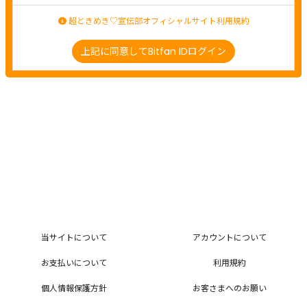
超ときめき♡宣伝部オフィシャルサイト利用規約
上記に同意してBitfan IDログイン
当サイトについて
アカウントについて
お支払いについて
利用規約
個人情報保護方針
お客さまへのお願い