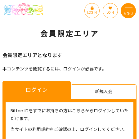
LOGIN
JOIN
MENU
会員限定エリア
会員限定エリアとなります
本コンテンツを閲覧するには、ログインが必要です。
ログイン
新規入会
Bitfan IDをすでにお持ちの方はこちらからログインしていた
だけます。
当サイトの利用規約をご確認の上、ログインしてください。