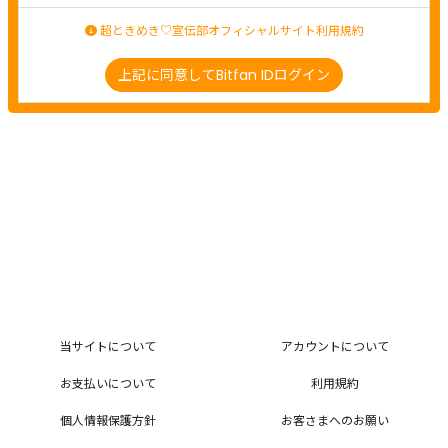
超ときめき♡宣伝部オフィシャルサイト利用規約
上記に同意してBitfan IDログイン
当サイトについて
アカウントについて
お支払いについて
利用規約
個人情報保護方針
お客さまへのお願い