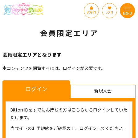
LOGIN
JOIN
MENU
会員限定エリア
会員限定エリアとなります
本コンテンツを閲覧するには、ログインが必要です。
ログイン
新規入会
Bitfan IDをすでにお持ちの方はこちらからログインしていた
だけます。
当サイトの利用規約をご確認の上、ログインしてください。