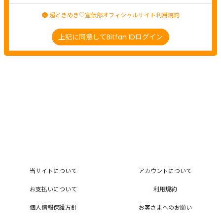
超ときめき♡宣伝部オフィシャルサイト利用規約
上記に同意してBitfan IDログイン
当サイトについて
アカウントについて
お支払いについて
利用規約
個人情報保護方針
お客さまへのお願い