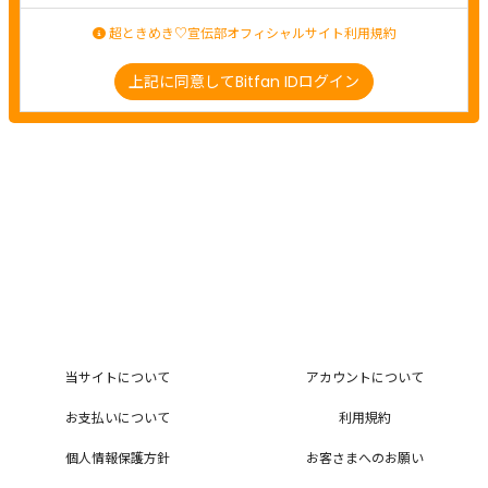
超ときめき♡宣伝部オフィシャルサイト利用規約
上記に同意してBitfan IDログイン
当サイトについて
アカウントについて
お支払いについて
利用規約
個人情報保護方針
お客さまへのお願い