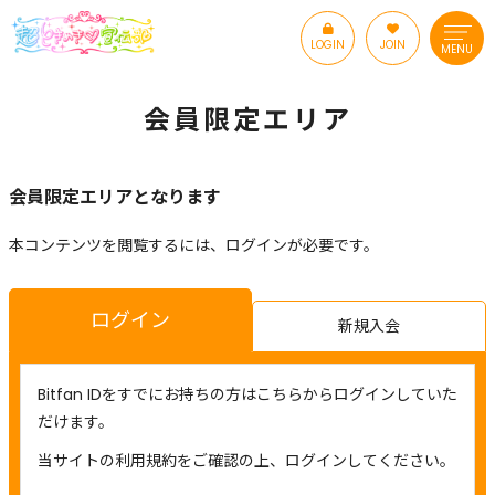
LOGIN
JOIN
MENU
会員限定エリア
会員限定エリアとなります
本コンテンツを閲覧するには、ログインが必要です。
ログイン
新規入会
Bitfan IDをすでにお持ちの方はこちらからログインしていた
だけます。
当サイトの利用規約をご確認の上、ログインしてください。