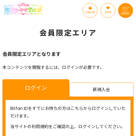
LOGIN
JOIN
MENU
会員限定エリア
会員限定エリアとなります
本コンテンツを閲覧するには、ログインが必要です。
ログイン
新規入会
Bitfan IDをすでにお持ちの方はこちらからログインしていた
だけます。
当サイトの利用規約をご確認の上、ログインしてください。