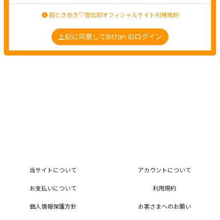
超ときめき♡宣伝部オフィシャルサイト利用規約
上記に同意してBitfan IDログイン
当サイトについて
アカウントについて
お支払いについて
利用規約
個人情報保護方針
お客さまへのお願い