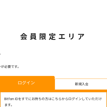
会員限定エリア
す
ンが必要です。
ログイン
新規入会
Bitfan IDをすでにお持ちの方はこちらからログインしていただけ
ます。