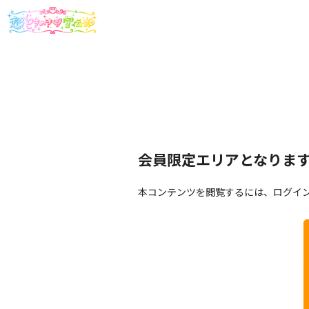
会員限定エリアとなりま
本コンテンツを閲覧するには、ログイ