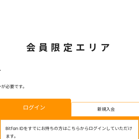
会員限定エリア
す
ンが必要です。
ログイン
新規入会
Bitfan IDをすでにお持ちの方はこちらからログインしていただけ
ます。