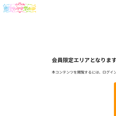
会員限定エリアとなりま
本コンテンツを閲覧するには、ログイ