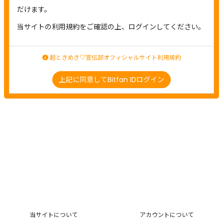
だけます。
当サイトの利用規約をご確認の上、ログインしてください。
超ときめき♡宣伝部オフィシャルサイト利用規約
上記に同意してBitfan IDログイン
当サイトについて
アカウントについて