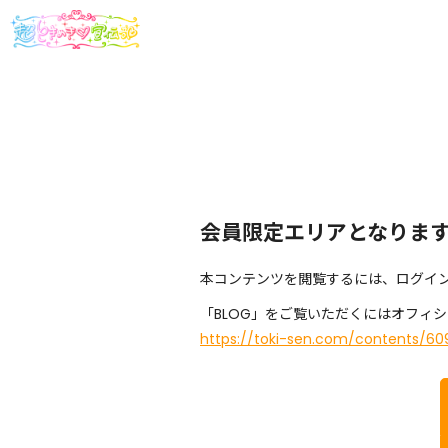
会員限定エリアとなりま
本コンテンツを閲覧するには、ログイ
「BLOG」をご覧いただくにはオフィ
https://toki-sen.com/contents/60