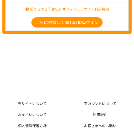
超ときめき♡宣伝部オフィシャルサイト利用規約
上記に同意してBitfan IDログイン
当サイトについて
アカウントについて
お支払いについて
利用規約
個人情報保護方針
お客さまへのお願い