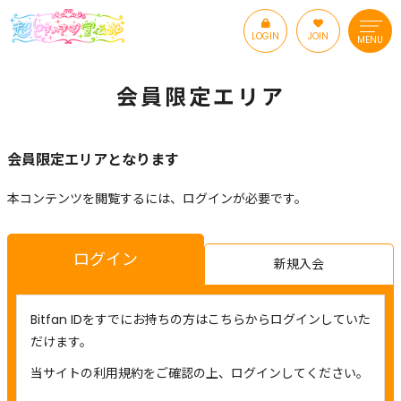
LOGIN
JOIN
MENU
会員限定エリア
会員限定エリアとなります
本コンテンツを閲覧するには、ログインが必要です。
ログイン
新規入会
Bitfan IDをすでにお持ちの方はこちらからログインしていた
だけます。
当サイトの利用規約をご確認の上、ログインしてください。