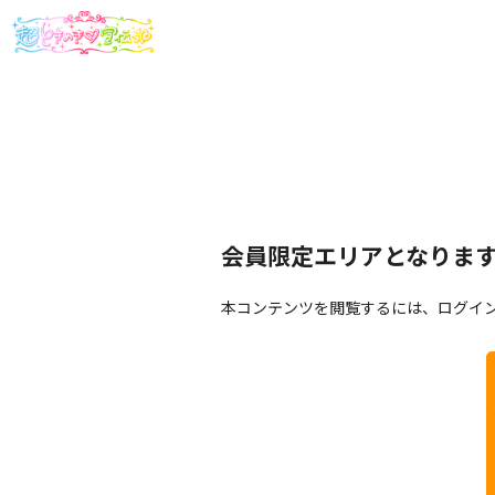
会員限定エリアとなりま
本コンテンツを閲覧するには、ログイ