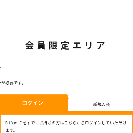
会員限定エリア
す
ンが必要です。
ログイン
新規入会
Bitfan IDをすでにお持ちの方はこちらからログインしていただけ
ます。