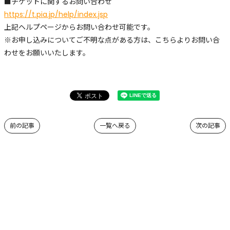
■チケットに関するお問い合わせ
https://t.pia.jp/help/index.jsp
上記ヘルプページからお問い合わせ可能です。
※お申し込みについてご不明な点がある方は、こちらよりお問い合
わせをお願いいたします。
前の記事
一覧へ戻る
次の記事