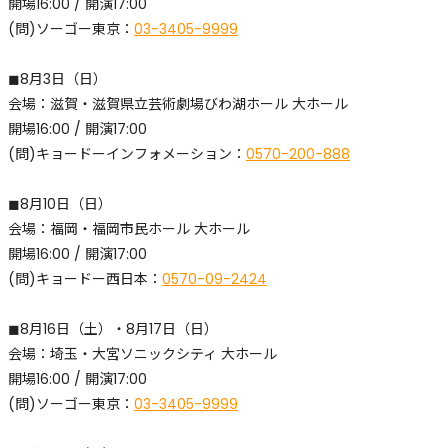
開場16:00 / 開演17:00
(問)ソーゴー東京：
03-3405-9999
◼︎8月3日（日）
​会場：滋賀・滋賀県立芸術劇場びわ湖ホール 大ホール
開場16:00 / 開演17:00
(問)キョードーインフォメーション：
0570-200-888
◼︎8月10日（日）
​会場：福岡・福岡市民ホール 大ホール
開場16:00 / 開演17:00
(問)キョードー西日本：
0570-09-2424
◼︎8月16日（土）・8月17日（日）
​会場：埼玉・大宮ソニックシティ 大ホール
開場16:00 / 開演17:00
(問)ソーゴー東京：
03-3405-9999