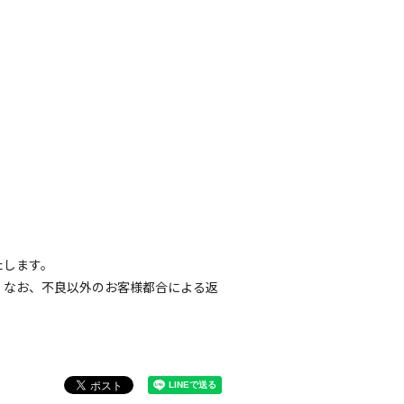
たします。
。なお、不良以外のお客様都合による返