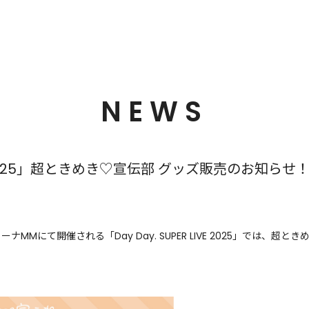
NEWS
LIVE 2025」超ときめき♡宣伝部 グッズ販売のお知らせ
ーナMMにて開催される「Day Day. SUPER LIVE 2025」では、