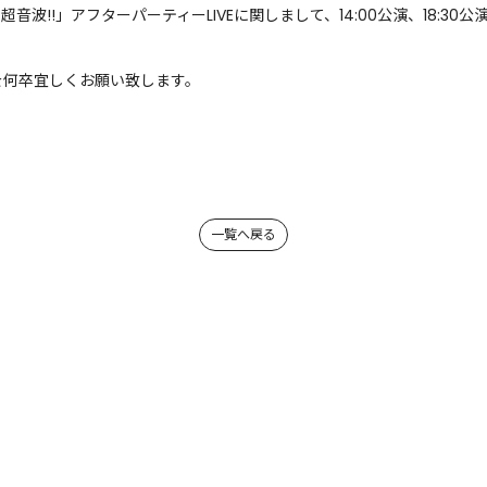
超音波!!」アフターパーティーLIVEに関しまして、14:00公演、18:3
を何卒宜しくお願い致します。
一覧へ戻る