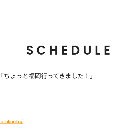
SCHEDULE
「ちょっと福岡行ってきました！」
ttofukuoka/