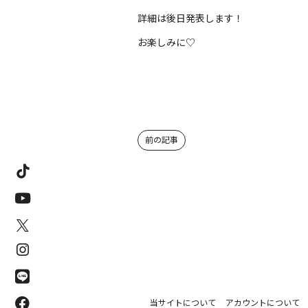
詳細は後日発表します！
お楽しみに♡
前の記事
当サイトについて
アカウントについて