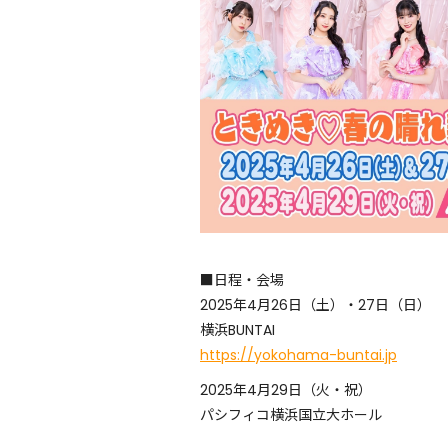
■日程・会場
2025年4月26日（土）・27日（日）
横浜BUNTAI
https://yokohama-buntai.jp
2025年4月29日（火・祝）
パシフィコ横浜国立大ホール