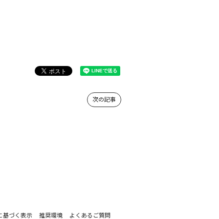
次の記事
に基づく表示
推奨環境
よくあるご質問