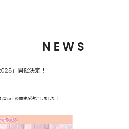
NEWS
025」開催決定！
台2025」の開催が決定しました！