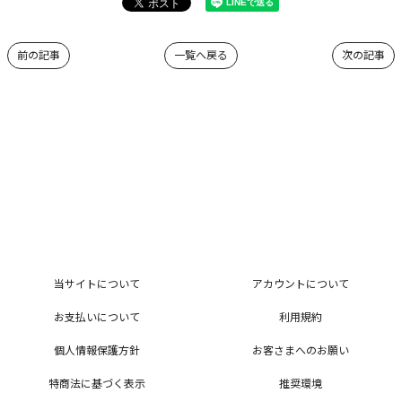
前の記事
一覧へ戻る
次の記事
当サイトについて
アカウントについて
お支払いについて
利用規約
個人情報保護方針
お客さまへのお願い
特商法に基づく表示
推奨環境