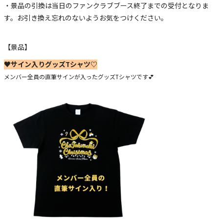
・景品の引換は当日のファンクラブブース終了までの受付となりま
す。お引き換え忘れのないようお気をつけください。
【景品】
♥サイン入りグッズTシャツ♡
メンバー全員の直筆サインが入ったグッズTシャツです💕