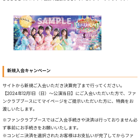
新規入会キャンペーン
サイトから新規ご入会いただき決算完了まで行ってください。
【2024年12月1日（日）〜公演当日】にご入会いただいた方で、ファ
ンクラブブースにてマイページをご提示いただいた方に、特典をお
渡しいたします。
※ファンクラブブースではご入会手続きや決済は行っておりません必
ず事前にお手続きをお願いいたします。
※コンビニ決済を選択されたお客様はお支払いが完了してからファ