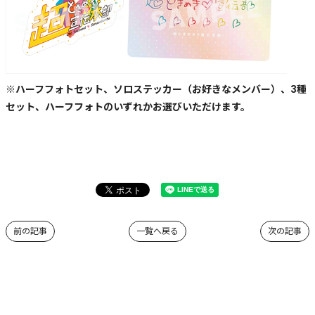
※ハーフフォトセット、ソロステッカー（お好きなメンバー）、3種
セット、ハーフフォトのいずれかお選びいただけます。
前の記事
一覧へ戻る
次の記事