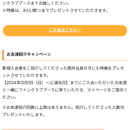
ンクラブブースまでお越しください。
※特典は、お1人様1つまでプレゼントさせていただきます。
ご入会はこちら♡
お友達紹介キャンペーン
新規入会者をご紹介してくださった既存会員の方にも特典をプレゼ
ントさせていただきます。
【2024年12月1日（日）～公演当日】までにご入会いただいたお友達
と一緒にファンクラブブースに来ていただき、マイページをご提示く
ださい。
※お友達紹介回数に上限はありません。紹介してくださった人数分
プレゼントいたします。