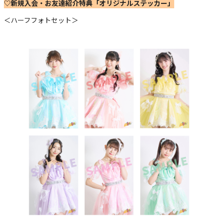
♡新規入会・お友達紹介特典「オリジナルステッカー」
＜ハーフフォトセット＞