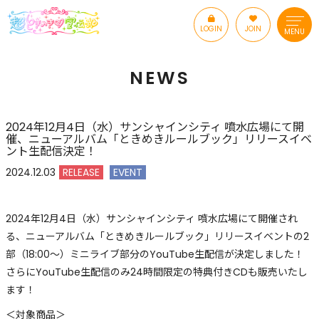
LOGIN
JOIN
MENU
NEWS
2024年12月4日（水）サンシャインシティ 噴水広場にて開
催、ニューアルバム「ときめきルールブック」リリースイベ
ント生配信決定！
2024.12.03
RELEASE
EVENT
2024年12月4日（水）サンシャインシティ 噴水広場にて開催され
る、ニューアルバム「ときめきルールブック」リリースイベントの2
部（18:00〜）ミニライブ部分のYouTube生配信が決定しました！
さらにYouTube生配信のみ24時間限定の特典付きCDも販売いたし
ます！
＜対象商品＞