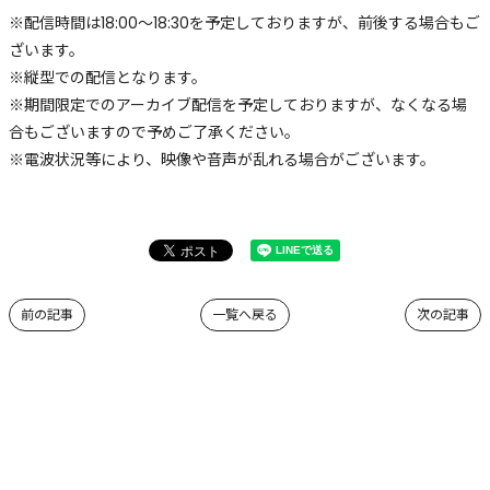
※配信時間は18:00〜18:30を予定しておりますが、前後する場合もご
ざいます。
※縦型での配信となります。
※期間限定でのアーカイブ配信を予定しておりますが、なくなる場
合もございますので予めご了承ください。
※電波状況等により、映像や音声が乱れる場合がございます。
前の記事
一覧へ戻る
次の記事