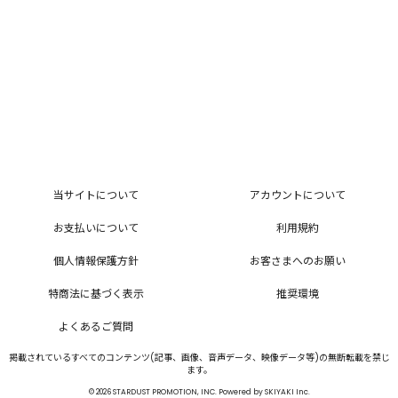
当サイトについて
アカウントについて
お支払いについて
利用規約
個人情報保護方針
お客さまへのお願い
特商法に基づく表示
推奨環境
よくあるご質問
掲載されているすべてのコンテンツ(記事、画像、音声データ、映像データ等)の無断転載を禁じ
ます。
© 2026 STARDUST PROMOTION, INC. Powered by
SKIYAKI Inc.