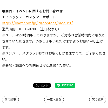
●商品・イベントに関するお問い合わせ
エイベックス・カスタマーサポート
https://avex.com/jp/ja/contact/product/
営業時間 11:00～18:00（土日祝除く）
※メールは24時間承っておりますが、 ご対応は営業時間内に順次と
させていただきます。予めご了承いただけますようお願い申し上げ
ます。
※メンバー、スタッフSNSではお応えしかねますので、ご了承くださ
い。
※会場・施設へのお問合せはご遠慮ください。
前の記事
一覧へ戻る
次の記事