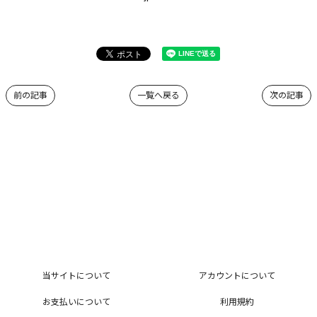
前の記事
一覧へ戻る
次の記事
当サイトについて
アカウントについて
お支払いについて
利用規約