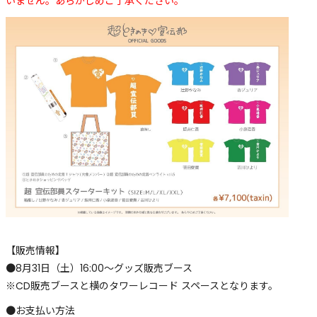
いません。あらかじめご了承ください。
【販売情報】
●8月31日（土）16:00〜グッズ販売ブース
※CD販売ブースと横のタワーレコード スペースとなります。
●お支払い方法