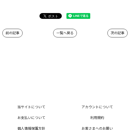
前の記事
一覧へ戻る
次の記事
当サイトについて
アカウントについて
お支払いについて
利用規約
個人情報保護方針
お客さまへのお願い