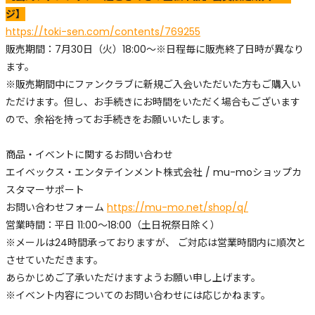
ジ】
https://toki-sen.com/contents/769255
販売期間：7月30日（火）18:00～※日程毎に販売終了日時が異なり
ます。
※販売期間中にファンクラブに新規ご入会いただいた方もご購入い
ただけます。但し、お手続きにお時間をいただく場合もございます
ので、余裕を持ってお手続きをお願いいたします。
商品・イベントに関するお問い合わせ
エイベックス・エンタテインメント株式会社 / mu-moショップカ
スタマーサポート
お問い合わせフォーム
https://mu-mo.net/shop/q/
営業時間：平日 11:00～18:00（土日祝祭日除く）
※メールは24時間承っておりますが、 ご対応は営業時間内に順次と
させていただきます。
あらかじめご了承いただけますようお願い申し上げます。
※イベント内容についてのお問い合わせには応じかねます。