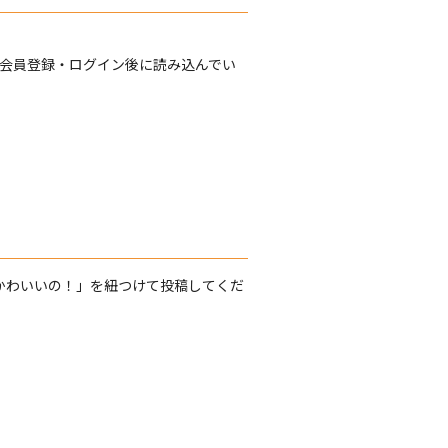
を会員登録・ログイン後に読み込んでい
級にかわいいの！」を紐つけて投稿してくだ