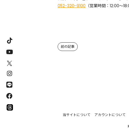
052-320-9100
（営業時間：12:00〜18:
前の記事
当サイトについて
アカウントについて