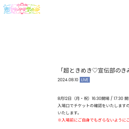
「超ときめき♡宣伝部のきみ
2024.08.10
LIVE
8月12日（月・祝）16:30開場 / 17:
入場口でチケットの確認をいたします
いたします。
※入場前にご自身でもぎらないように