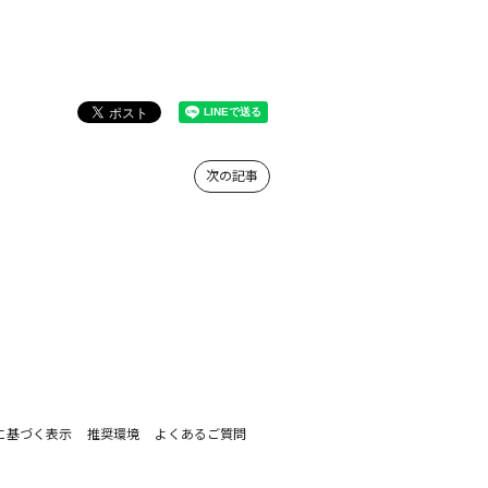
次の記事
に基づく表示
推奨環境
よくあるご質問
。