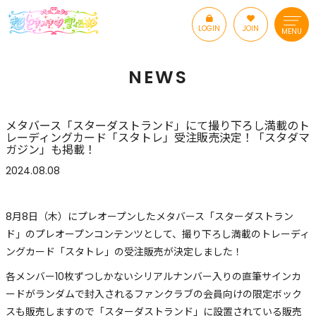
LOGIN
JOIN
MENU
NEWS
メタバース「スターダストランド」にて撮り下ろし満載のト
レーディングカード「スタトレ」受注販売決定！「スタダマ
ガジン」も掲載！
2024.08.08
8月8日（木）にプレオープンしたメタバース「スターダストラン
ド」のプレオープンコンテンツとして、撮り下ろし満載のトレーディ
ングカード「スタトレ」の受注販売が決定しました！
各メンバー10枚ずつしかないシリアルナンバー入りの直筆サインカ
ードがランダムで封入されるファンクラブの会員向けの限定ボック
スも販売しますので「スターダストランド」に設置されている販売