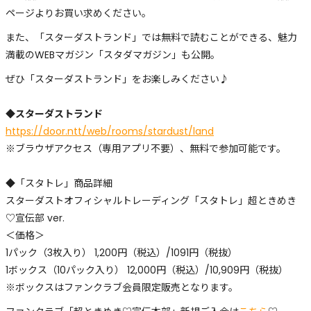
ページよりお買い求めください。
また、「スターダストランド」では無料で読むことができる、魅力
満載のWEBマガジン「スタダマガジン」も公開。
ぜひ「スターダストランド」をお楽しみください♪
◆スターダストランド
https://door.ntt/web/rooms/stardust/land
※ブラウザアクセス（専用アプリ不要）、無料で参加可能です。
◆「スタトレ」商品詳細
スターダストオフィシャルトレーディング「スタトレ」超ときめき
♡宣伝部 ver.
＜価格＞
1パック（3枚入り） 1,200円（税込）/1091円（税抜）
1ボックス（10パック入り） 12,000円（税込）/10,909円（税抜）
※ボックスはファンクラブ会員限定販売となります。