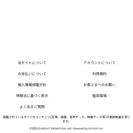
当サイトについて
アカウントについて
お支払いについて
利用規約
個人情報保護方針
お客さまへのお願い
特商法に基づく表示
推奨環境
よくあるご質問
掲載されているすべてのコンテンツ(記事、画像、音声データ、映像データ等)の無断転載を禁じ
ます。
© 2026 STARDUST PROMOTION, INC. Powered by
SKIYAKI Inc.