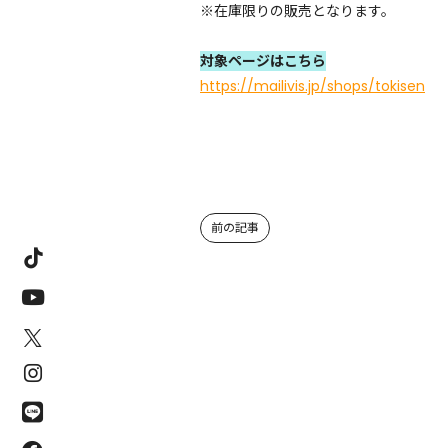
※在庫限りの販売となります。
対象ページはこちら
https://mailivis.jp/shops/tokisen
前の記事