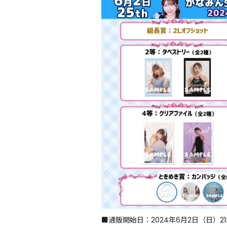
■通販開始日：2024年6月2日（日）21: