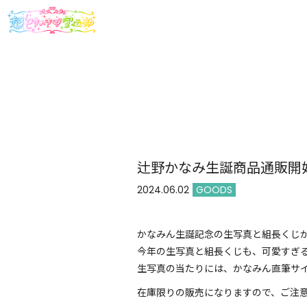
辻野かなみ生誕商品通販開
2024.06.02
GOODS
かなみん生誕記念の生写真と組長くじ
今年の生写真と組長くじも、可愛すぎ
生写真の当たりには、かなみん直筆サイ
在庫限りの販売になりますので、ご注