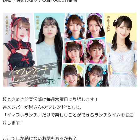
視聴体験をお届けする新Podcast番組
超ときめき♡宣伝部は毎週木曜日に登場します！
各メンバーが皆さんの”フレンド”となり、
「イマフレランチ」だけで楽しむことができるランチタイムをお届
けします！
ここでしか聴けないお話もあるかも？