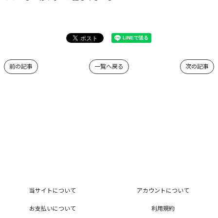
前の記事
一覧へ戻る
次の記事
当サイトについて
アカウントについて
お支払いについて
利用規約