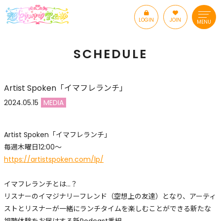
LOGIN
JOIN
MENU
SCHEDULE
Artist Spoken「イマフレランチ」
2024.05.15
MEDIA
Artist Spoken「イマフレランチ」
毎週木曜日12:00～
https://artistspoken.com/lp/
イマフレランチとは…？
リスナーのイマジナリーフレンド（空想上の友達）となり、アーティ
ストとリスナーが一緒にランチタイムを楽しむことができる新たな