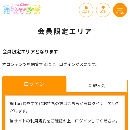
LOGIN
JOIN
MENU
会員限定エリア
会員限定エリアとなります
本コンテンツを閲覧するには、ログインが必要です。
ログイン
新規入会
Bitfan IDをすでにお持ちの方はこちらからログインしていた
だけます。
当サイトの利用規約をご確認の上、ログインしてください。