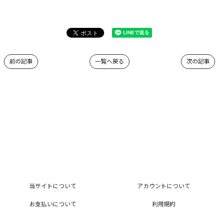
前の記事
一覧へ戻る
次の記事
当サイトについて
アカウントについて
お支払いについて
利用規約