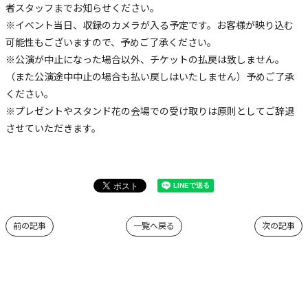
者スタッフまでお知らせください。
※イベント当日、収録のカメラが入る予定です。お客様が映り込む
可能性もございますので、予めご了承ください。
※公演が中止になった場合以外、チケットの払戻は致しません。
（また公演途中中止の場合も払い戻しはいたしません）予めご了承
ください。
※プレゼントやスタンド花の会場での受け取りは原則としてご辞退
させていただきます。
前の記事
一覧へ戻る
次の記事