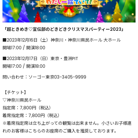
「超ときめき♡宣伝部のどきどきクリスマスパーティー2023」
■2023年12月16日（土）神奈川・神奈川県民ホール 大ホール
開場17:00 / 開演18:00
■2023年12月17日（日）東京・豊洲PIT
開場17:00 / 開演18:00
問い合わせ：ソーゴー東京03-3405-9999
【チケット】
▽神奈川県民ホール
指定席：7,800円（税込）
着席指定席：7,800円（税込）
※着席指定席は立ち上がっての観覧は出来ません。小さいお子様連
れのお客様はこちらのお座席のご購入を推奨しております。