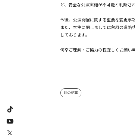
ど、安全な公演実施が不可能と判断さ
今後、公演開催に関する重要な変更事
また、本件に関しましては台風の進路状
しております。
何卒ご理解・ご協力の程宜しくお願い
前の記事