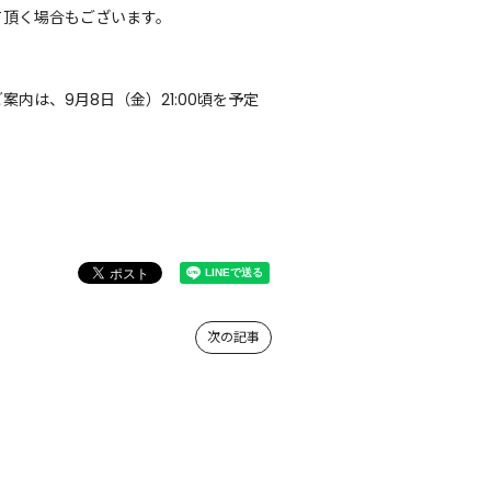
て頂く場合もございます。
は、9月8日（金）21:00頃を予定
次の記事