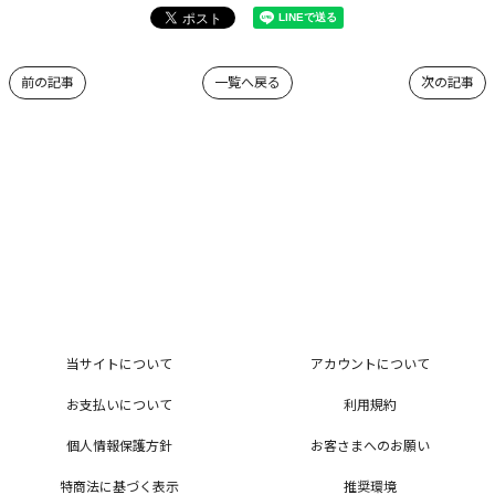
前の記事
一覧へ戻る
次の記事
当サイトについて
アカウントについて
お支払いについて
利用規約
個人情報保護方針
お客さまへのお願い
特商法に基づく表示
推奨環境