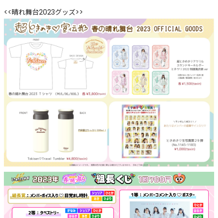
<<晴れ舞台2023グッズ>>