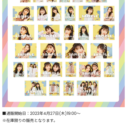
■通販開始日：2023年4月27日(木)19:00〜
※在庫限りの販売となります。