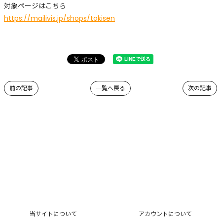
対象ページはこちら
https://mailivis.jp/shops/tokisen
前の記事
一覧へ戻る
次の記事
当サイトについて
アカウントについて